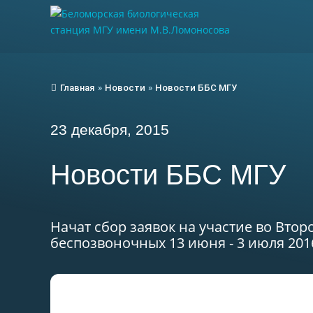
Главная
»
Новости
»
Новости ББС МГУ
23 декабря, 2015
Новости ББС МГУ
Начат сбор заявок на участие во Вто
беспозвоночных 13 июня - 3 июля 2016