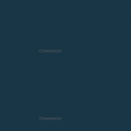
Cheeeeese!
Cheeeeese!