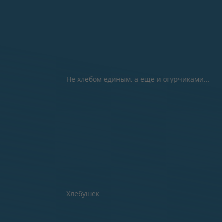
Не хлебом единым, а еще и огурчиками...
Хлебушек