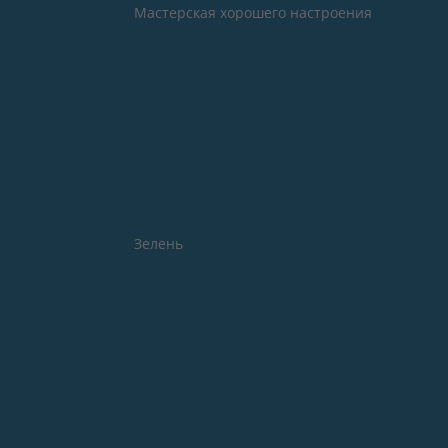
Мастерская хорошего настроения
Зелень