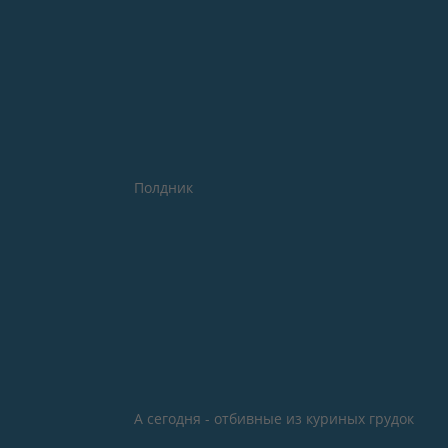
Полдник
А сегодня - отбивные из куриных грудок