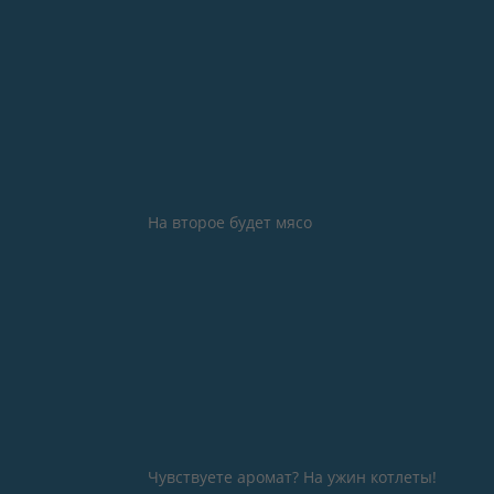
На второе будет мясо
Чувствуете аромат? На ужин котлеты!