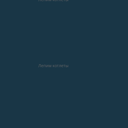
Лепим котлеты