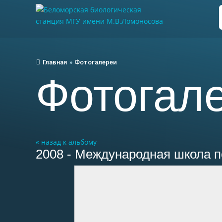
Главная
»
Фотогалереи
Фотогал
« назад к альбому
2008 - Международная школа п