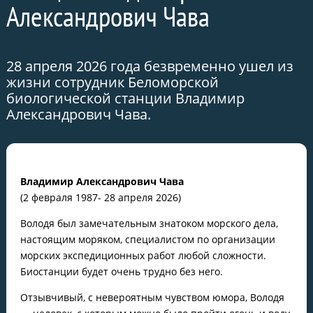
Александрович Чава
28 апреля 2026 года безвременно ушел из
жизни сотрудник Беломорской
биологической станции Владимир
Александрович Чава.
Владимир Александрович Чава
(2 февраля 1987- 28 апреля 2026)
Володя был замечательным знатоком морского дела,
настоящим моряком, специалистом по организации
морских экспедиционных работ любой сложности.
Биостанции будет очень трудно без него.
Отзывчивый, с невероятным чувством юмора, Володя