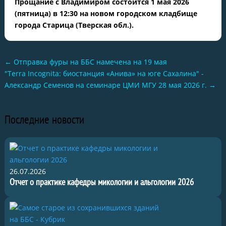
Прощание с Владимиром состоится 1 мая 2026
(пятница) в 12:30 на новом городском кладбище
города Старица (Тверская обл.).
←
Отправка фуры на ББС намечена на 19 мая
"Terra Incognita: биостанция «Анива» на юге Сахалина" -
Александр Семенов на семинаре ЦМИ МГУ 28 мая 2026 г.
→
Последние новости
26.07.2026
Отчет о практике кафедры микологии и альгологии 2026