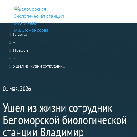
Меню
Главная
»
Новости
»
Ушел из жизни сотрудник...
01 мая, 2026
Ушел из жизни сотрудник
Беломорской биологической
станции Владимир