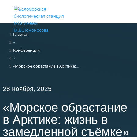
Меню
Главная
»
Конференции
»
«Морское обрастание в Арктике:...
28 ноября, 2025
«Морское обрастание
в Арктике: жизнь в
замедленной съёмке»