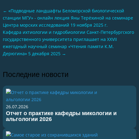
←
«Подводные ландшафты Беломорской биологической
станции МГУ» - онлайн лекция Яны Терёхиной на семинаре
Центра морских исследований 19 ноября 2025 г.
Кафедра ихтиологии и гидробиологии Санкт-Петербургского
государственного университета приглашает на XXVII
ежегодный научный семинар «Чтения памяти К.М.
Дерюгина» 5 декабря 2025
→
Последние новости
26.07.2026
Отчет о практике кафедры микологии и
альгологии 2026