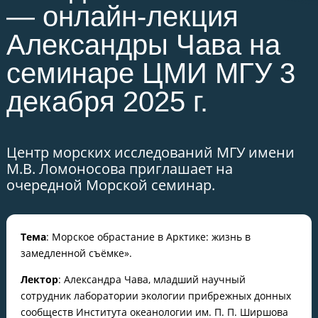
— онлайн-лекция
Александры Чава на
семинаре ЦМИ МГУ 3
декабря 2025 г.
Центр морских исследований МГУ имени
М.В. Ломоносова приглашает на
очередной Морской семинар.
Тема
: Морское обрастание в Арктике: жизнь в
замедленной съёмке».
Лектор
: Александра Чава, младший научный
сотрудник лаборатории экологии прибрежных донных
сообществ Института океанологии им. П. П. Ширшова