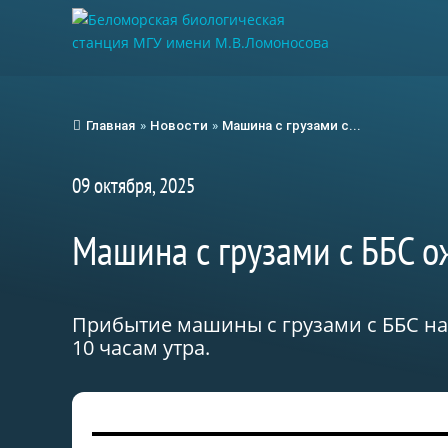
Главная
»
Новости
»
Машина с грузами с...
09 октября, 2025
Машина с грузами с ББС о
Прибытие машины с грузами с ББС на 
10 часам утра.