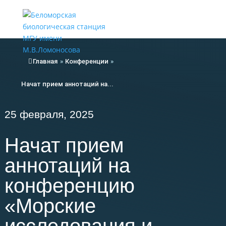
Меню
Главная
»
Конференции
»
Начат прием аннотаций на...
25 февраля, 2025
Начат прием
аннотаций на
конференцию
«Морские