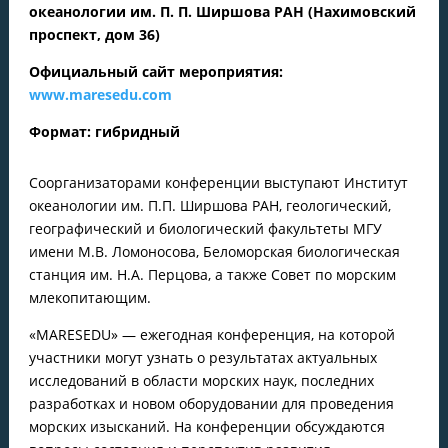
океанологии им. П. П. Ширшова РАН (Нахимовский
проспект, дом 36)
Официальный сайт мероприятия:
www
.maresedu.com
Формат: гибридный
Соорганизаторами конференции выступают Институт
океанологии им. П.П. Ширшова РАН, геологический,
географический и биологический факультеты МГУ
имени М.В. Ломоносова, Беломорская биологическая
станция им. Н.А. Перцова, а также Совет по морским
млекопитающим.
«MARESEDU» — ежегодная конференция, на которой
участники могут узнать о результатах актуальных
исследований в области морских наук, последних
разработках и новом оборудовании для проведения
морских изысканий. На конференции обсуждаются