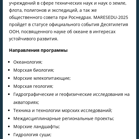
учреждений в сфере технических наук и наук о земле,
флота, полигонов и экспедиций, а так же
общественного совета при Роснедрах. MARESEDU-2025
пройдет в статусе официального события Десятилетия
ООН, посвященного науке об океане в интересах
устойчивого развития.
Направления программы
Океанология;
Морская биология;
Морские млекопитающие;
Морская геология;
Гидрографические и геофизические исследования на
акваториях;
Техника и технологии морских исследований;
Междисциплинарные региональные проекты;
Морские ландшафты;
Гидрология суши;