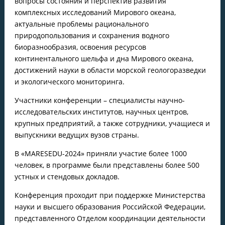
вопросы состояния и перспектив развития
комплексных исследований Мирового океана,
актуальные проблемы рационального
природопользования и сохранения водного
биоразнообразия, освоения ресурсов
континентального шельфа и дна Мирового океана,
достижений науки в области морской геологоразведки
и экологического мониторинга.
Участники конференции – специалисты научно-
исследовательских институтов, научных центров,
крупных предприятий, а также сотрудники, учащиеся и
выпускники ведущих вузов страны.
В «MARESEDU-2024» приняли участие более 1000
человек, в программе были представлены более 500
устных и стендовых докладов.
Конференция проходит при поддержке Министерства
науки и высшего образования Российской Федерации,
представленного Отделом координации деятельности