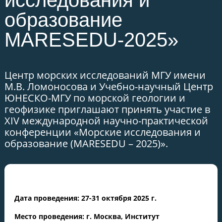
исследования и
образование
MARESEDU-2025»
Центр морских исследований МГУ имени
М.В. Ломоносова и Учебно-научный Центр
ЮНЕСКО-МГУ по морской геологии и
геофизике приглашают принять участие в
XIV международной научно-практической
конференции «Морские исследования и
образование (MARESEDU – 2025)».
Дата проведения: 27-31 октября 2025 г.
Место проведения: г. Москва, Институт