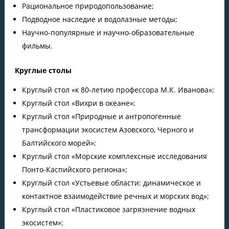
Рациональное природопользование;
Подводное наследие и водолазные методы;
Научно-популярные и научно-образовательные
фильмы.
Круглые столы
Круглый стол «к 80-летию профессора М.К. Иванова»;
Круглый стол «Вихри в океане»;
Круглый стол «Природные и антропогенные
трансформации экосистем Азовского, Черного и
Балтийского морей»;
Круглый стол «Морские комплексные исследования
Понто-Каспийского региона»;
Круглый стол «Устьевые области: динамическое и
контактное взаимодействие речных и морских вод»;
Круглый стол «Пластиковое загрязнение водных
экосистем»;