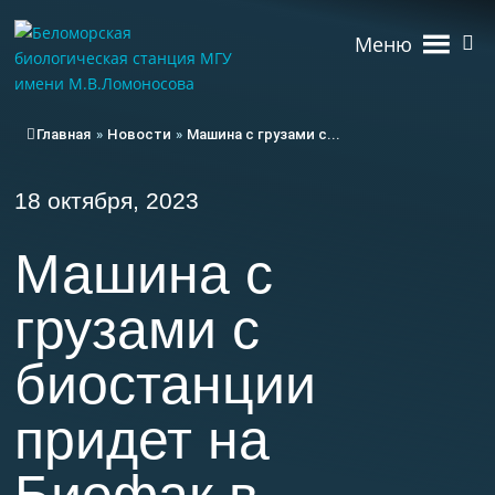
Меню
Главная
»
Новости
»
Машина с грузами с...
18 октября, 2023
Машина с
грузами с
биостанции
придет на