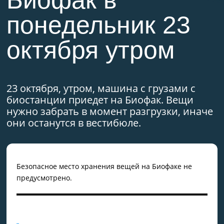
Биофак в
понедельник 23
октября утром
23 октября, утром, машина с грузами с
биостанции приедет на Биофак. Вещи
нужно забрать в момент разгрузки, иначе
они останутся в вестибюле.
Безопасное место хранения вещей на Биофаке не
предусмотрено.