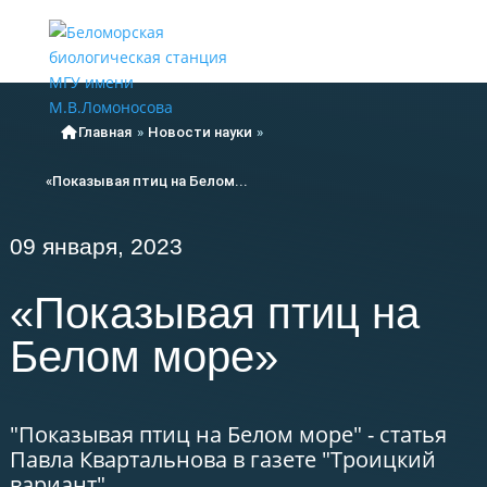
Меню
Главная
»
Новости науки
»
«Показывая птиц на Белом...
09 января, 2023
«Показывая птиц на
Белом море»
"Показывая птиц на Белом море" - статья
Павла Квартальнова в газете "Троицкий
вариант".