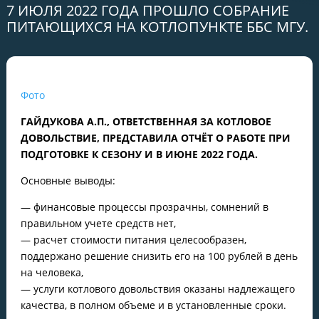
7 ИЮЛЯ 2022 ГОДА ПРОШЛО СОБРАНИЕ
ПИТАЮЩИХСЯ НА КОТЛОПУНКТЕ ББС МГУ.
Фото
ГАЙДУКОВА А.П., ОТВЕТСТВЕННАЯ ЗА КОТЛОВОЕ
ДОВОЛЬСТВИЕ, ПРЕДСТАВИЛА ОТЧЁТ О РАБОТЕ ПРИ
ПОДГОТОВКЕ К СЕЗОНУ И В ИЮНЕ 2022 ГОДА.
Основные выводы:
— финансовые процессы прозрачны, сомнений в
правильном учете средств нет,
— расчет стоимости питания целесообразен,
поддержано решение снизить его на 100 рублей в день
на человека,
— услуги котлового довольствия оказаны надлежащего
качества, в полном объеме и в установленные сроки.