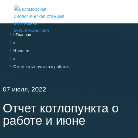
Меню
Главная
»
Новости
»
Отчет котлопункта о работе...
07 июля, 2022
Отчет котлопункта о
работе и июне