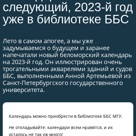
следующий, 2023-й год
уже в библиотеке ББС
Лето в самом апогее, а мы уже
задумываемся о будущем и заранее
напечатали новый беломорский календарь
на 2023-й год. Он иллюстрирован очень
трогательными акварелями зданий и судов
ББС, выполненными Анной Артемьевой из
Санкт-Петербургского государственного
университета.
Календарь можно приобрести в библиотеке ББС МГУ.
Не откладывайте: календари всем нравятся, и их
осталось не так уж много!