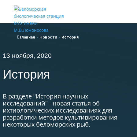
Меню
Главная
»
Новости
»
История
13 ноября, 2020
История
В разделе "История научных
исследований" - новая статья об
ихтиологических исследованиях для
разработки методов культивирования
некоторых беломорских рыб.