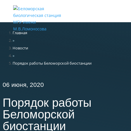
Меню
Главная
»
Новости
»
Порядок работы Беломорской биостанции
06 июня, 2020
Порядок работы
Беломорской
биостанции