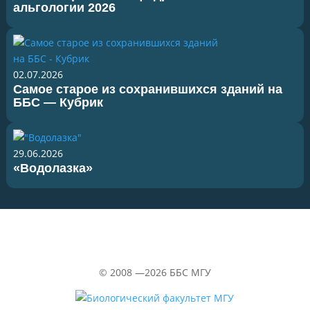
альгологии 2026
02.07.2026
Самое старое из сохранившихся зданий на
ББС — Кубрик
29.06.2026
«Водолазка»
©
2008 —2026
ББС МГУ