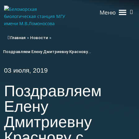
Меню
Главная
»
Новости
»
Поздравляем Елену Дмитриевну Краснову...
03 июля, 2019
Поздравляем
Елену
Дмитриевну
Краснову с