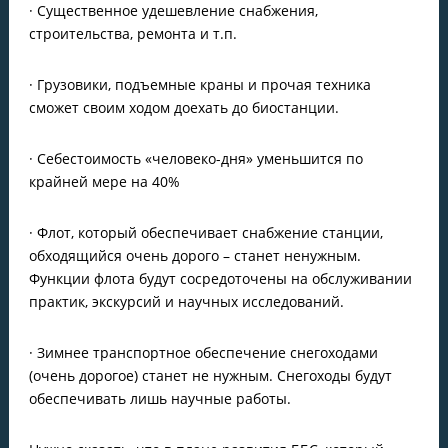
· Существенное удешевление снабжения,
строительства, ремонта и т.п.
· Грузовики, подъемные краны и прочая техника
сможет своим ходом доехать до биостанции.
· Себестоимость «человеко-дня» уменьшится по
крайней мере на 40%
· Флот, который обеспечивает снабжение станции,
обходящийся очень дорого – станет ненужным.
Функции флота будут сосредоточены на обслуживании
практик, экскурсий и научных исследований.
· Зимнее транспортное обеспечение снегоходами
(очень дорогое) станет не нужным. Снегоходы будут
обеспечивать лишь научные работы.