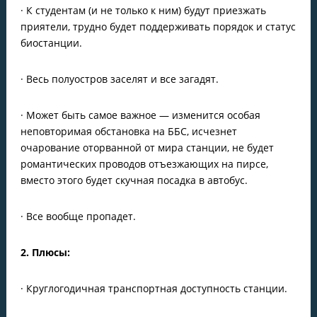
· К студентам (и не только к ним) будут приезжать
приятели, трудно будет поддерживать порядок и статус
биостанции.
· Весь полуостров заселят и все загадят.
· Может быть самое важное — изменится особая
неповторимая обстановка на ББС, исчезнет
очарование оторванной от мира станции, не будет
романтических проводов отъезжающих на пирсе,
вместо этого будет скучная посадка в автобус.
· Все вообще пропадет.
2. Плюсы:
· Круглогодичная транспортная доступность станции.