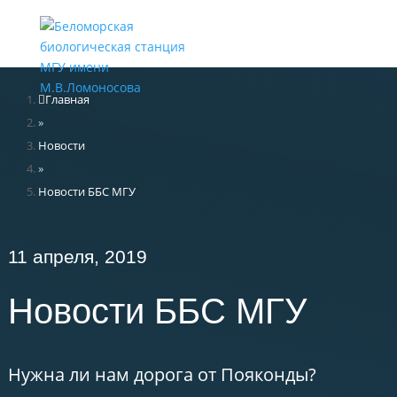
Меню
Главная
»
Новости
»
Новости ББС МГУ
11 апреля, 2019
Новости ББС МГУ
Нужна ли нам дорога от Пояконды?