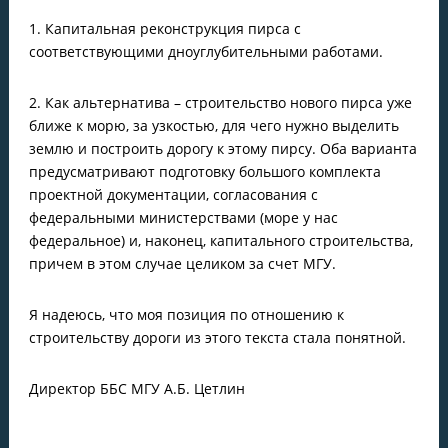
1. Капитальная реконструкция пирса с
соответствующими дноуглубительными работами.
2. Как альтернатива – строительство нового пирса уже
ближе к морю, за узкостью, для чего нужно выделить
землю и построить дорогу к этому пирсу. Оба варианта
предусматривают подготовку большого комплекта
проектной документации, согласования с
федеральными министерствами (море у нас
федеральное) и, наконец, капитального строительства,
причем в этом случае целиком за счет МГУ.
Я надеюсь, что моя позиция по отношению к
строительству дороги из этого текста стала понятной.
Директор ББС МГУ А.Б. Цетлин