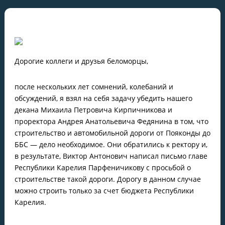
Дорогие коллеги и друзья беломорцы,
после нескольких лет сомнений, колебаний и
обсуждений, я взял на себя задачу убедить нашего
декана Михаила Петровича Кирпичникова и
проректора Андрея Анатольевича Федянина в том, что
строительство и автомобильной дороги от Пояконды до
ББС — дело необходимое. Они обратились к ректору и,
в результате, Виктор Антонович написал письмо главе
Республики Карелия Парфеничикову с просьбой о
строительстве такой дороги. Дорогу в данном случае
можно строить только за счет бюджета Республики
Карелия.