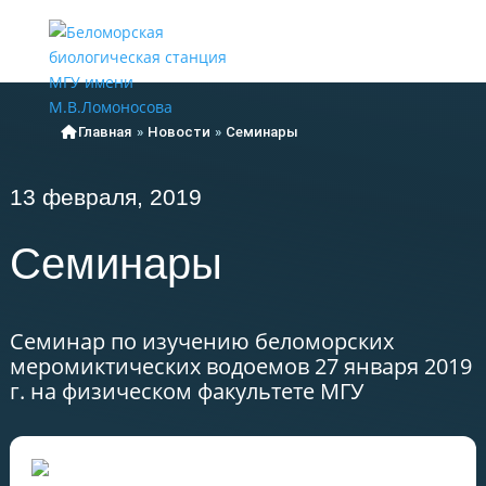
Меню
Главная
»
Новости
»
Семинары
13 февраля, 2019
Семинары
Семинар по изучению беломорских
меромиктических водоемов 27 января 2019
г. на физическом факультете МГУ