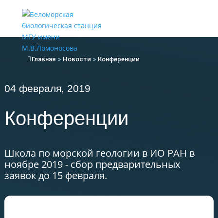
Меню
Главная
»
Новости
»
Конференции
04 февраля, 2019
Конференции
Школа по морской геологии в ИО РАН в
ноябре 2019 - сбор предварительных
заявок до 15 февраля.