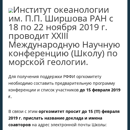
Институт океанологии
им. П.П. Ширшова РАН c
18 по 22 ноября 2019 г.
проводит XXIII
Международную Научную
конференцию (Школу) по
морской геологии.
Для получения поддержки РФФИ оргкомитету
необходимо составить предварительную программу
конференции и список участников
до 15 февраля 2019
г.
В связи с этим
оргкомитет просит до 15 (!!!) февраля
2019 г. прислать название доклада и имена
соавторов
на адрес электронной почты Школы: