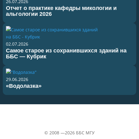
26.07.2026
Отчет о практике кафедры микологии и
альгологии 2026
02.07.2026
Самое старое из сохранившихся зданий на
ББС — Кубрик
29.06.2026
«Водолазка»
©
2008 —2026
ББС МГУ