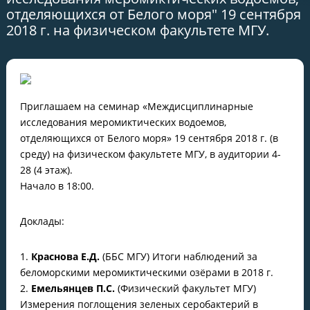
отделяющихся от Белого моря" 19 сентября
2018 г. на физическом факультете МГУ.
Приглашаем на семинар «Междисциплинарные
исследования меромиктических водоемов,
отделяющихся от Белого моря» 19 сентября 2018 г. (в
среду) на физическом факультете МГУ, в аудитории 4-
28 (4 этаж).
Начало в 18:00.
Доклады:
1.
Краснова Е.Д.
(ББС МГУ) Итоги наблюдений за
беломорскими меромиктическими озёрами в 2018 г.
2.
Емельянцев П.С.
(Физический факультет МГУ)
Измерения поглощения зеленых серобактерий в