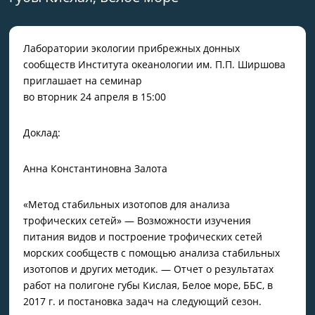
Лаборатории экологии прибрежных донных
сообществ Института океанологии им. П.П. Ширшова
приглашает на семинар
во вторник 24 апреля в 15:00
Доклад:
Анна Константиновна Залота
«Метод стабильных изотопов для анализа
трофических сетей» — Возможности изучения
питания видов и построение трофических сетей
морских сообществ с помощью анализа стабильных
изотопов и других методик. — Отчет о результатах
работ на полигоне губы Кислая, Белое море, ББС, в
2017 г. и постановка задач на следующий сезон.