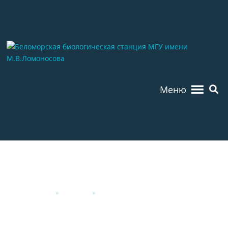
Меню
Главная
»
Новости
»
Новости науки