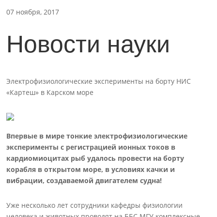
07 ноября, 2017
Новости науки
Электрофизиологические эксперименты на борту НИС
«Картеш» в Карском море
Впервые в мире тонкие электрофизиологические
эксперименты с регистрацией ионных токов в
кардиомиоцитах рыб удалось провести на борту
корабля в открытом море, в условиях качки и
вибрации, создаваемой двигателем судна!
Уже несколько лет сотрудники кафедры физиологии
человека и животных проводят на ББС МГУ комплексные