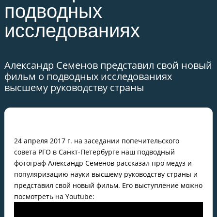
подводных
исследованиях
Александр Семенов представил свой новый
фильм о подводных исследованиях
высшему руководству страны
24 апреля 2017 г. на заседании попечительского
совета РГО в Санкт-Петербурге наш подводный
фотограф Александр Семенов рассказал про медуз и
популяризацию науки высшему руководству страны и
представил свой новый фильм. Его выступление можно
посмотреть на Youtubе: