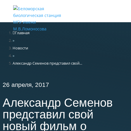
Меню
Главная
»
Новости
»
Александр Семенов представил свой...
26 апреля, 2017
Александр Семенов
представил свой
новый фильм о