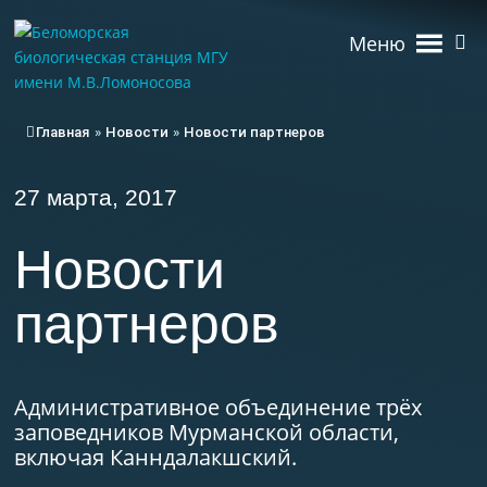
Меню
Главная
»
Новости
»
Новости партнеров
27 марта, 2017
Новости
партнеров
Административное объединение трёх
заповедников Мурманской области,
включая Канндалакшский.