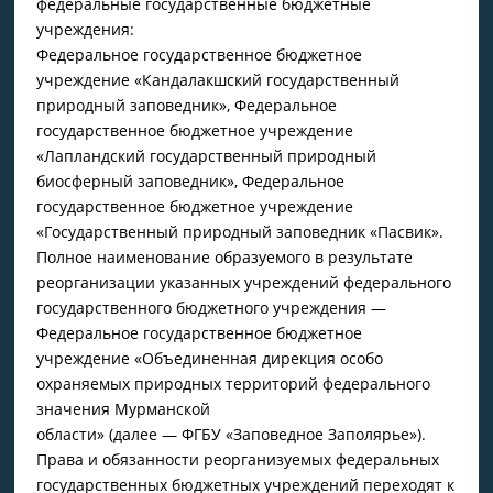
федеральные государственные бюджетные
учреждения:
Федеральное государственное бюджетное
учреждение «Кандалакшский государственный
природный заповедник», Федеральное
государственное бюджетное учреждение
«Лапландский государственный природный
биосферный заповедник», Федеральное
государственное бюджетное учреждение
«Государственный природный заповедник «Пасвик».
Полное наименование образуемого в результате
реорганизации указанных учреждений федерального
государственного бюджетного учреждения —
Федеральное государственное бюджетное
учреждение «Объединенная дирекция особо
охраняемых природных территорий федерального
значения Мурманской
области» (далее — ФГБУ «Заповедное Заполярье»).
Права и обязанности реорганизуемых федеральных
государственных бюджетных учреждений переходят к