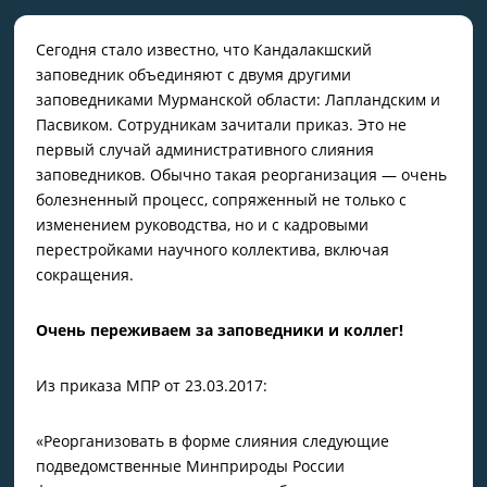
Сегодня стало известно, что Кандалакшский
заповедник объединяют с двумя другими
заповедниками Мурманской области: Лапландским и
Пасвиком. Сотрудникам зачитали приказ. Это не
первый случай административного слияния
заповедников. Обычно такая реорганизация — очень
болезненный процесс, сопряженный не только с
изменением руководства, но и с кадровыми
перестройками научного коллектива, включая
сокращения.
Очень переживаем за заповедники и коллег!
Из приказа МПР от 23.03.2017:
«Реорганизовать в форме слияния следующие
подведомственные Минприроды России