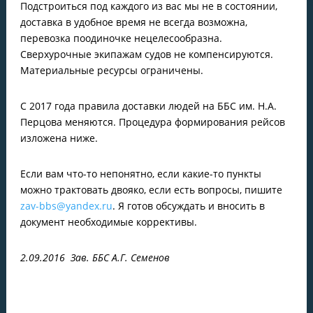
Подстроиться под каждого из вас мы не в состоянии,
доставка в удобное время не всегда возможна,
перевозка поодиночке нецелесообразна.
Сверхурочные экипажам судов не компенсируются.
Материальные ресурсы ограничены.
С 2017 года правила доставки людей на ББС им. Н.А.
Перцова меняются. Процедура формирования рейсов
изложена ниже.
Если вам что-то непонятно, если какие-то пункты
можно трактовать двояко, если есть вопросы, пишите
zav-bbs@yandex.ru
. Я готов обсуждать и вносить в
документ необходимые коррективы.
2.09.2016 Зав. ББС А.Г. Семенов