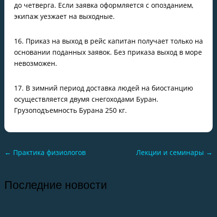
до четверга. Если заявка оформляется с опозданием,
экипаж уезжает на выходные.
16. Приказ на выход в рейс капитан получает только на
основании поданных заявок. Без приказа выход в море
невозможен.
17. В зимний период доставка людей на биостанцию
осуществляется двумя снегоходами Буран.
Грузоподъемность Бурана 250 кг.
←
Практика физиологов
Лекции и семинары
→
Последние новости