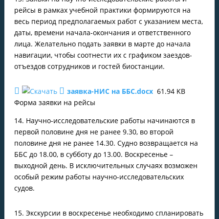
рейсы в рамках учебной практики формируются на
весь период предполагаемых работ с указанием места,
даты, времени начала-окончания и ответственного
лица. Желательно подать заявки в марте до начала
навигации, чтобы соотнести их с графиком заездов-
отъездов сотрудников и гостей биостанции.
заявка-НИС на ББС.docx
61.94 KB
Форма заявки на рейсы
14. Научно-исследовательские работы начинаются в
первой половине дня не ранее 9.30, во второй
половине дня не ранее 14.30. Судно возвращается на
ББС до 18.00, в субботу до 13.00. Воскресенье –
выходной день. В исключительных случаях возможен
особый режим работы научно-исследовательских
судов.
15. Экскурсии в воскресенье необходимо спланировать