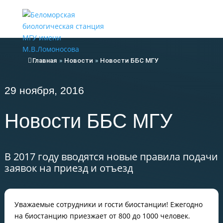
Меню
Главная
»
Новости
»
Новости ББС МГУ
29 ноября, 2016
Новости ББС МГУ
В 2017 году вводятся новые правила подачи
заявок на приезд и отъезд
Уважаемые сотрудники и гости биостанции! Ежегодно
на биостанцию приезжает от 800 до 1000 человек.