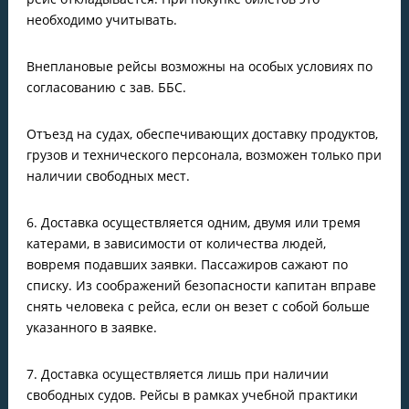
необходимо учитывать.
Внеплановые рейсы возможны на особых условиях по
согласованию с зав. ББС.
Отъезд на судах, обеспечивающих доставку продуктов,
грузов и технического персонала, возможен только при
наличии свободных мест.
6. Доставка осуществляется одним, двумя или тремя
катерами, в зависимости от количества людей,
вовремя подавших заявки. Пассажиров сажают по
списку. Из соображений безопасности капитан вправе
снять человека с рейса, если он везет с собой больше
указанного в заявке.
7. Доставка осуществляется лишь при наличии
свободных судов. Рейсы в рамках учебной практики