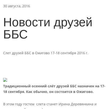
30 августа, 2016
Новости друзей
ББС
Слет друзей ББС в Ожигово 17-18 сентября 2016 г.
Традиционный осенний слёт друзей ББС назначен на 17-
18 сентября. Как обычно, он состоится в Ожигово.
В этом году гостем слета станет Ирина Деревянкина и