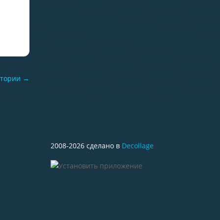
тории
→
2008-2026 сделано в
Decollage