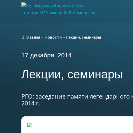
Главная
»
Новости
»
Лекции, семинары
17 декабря, 2014
Лекции, семинары
РГО: заседание памяти легендарного к
2014 г.