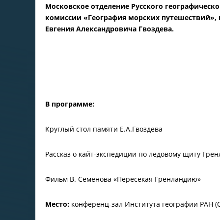
Московское отделение Русского географическог
комиссии «География морских путешествий», 
Евгения Александровича Гвоздева.
В программе:
Круглый стол памяти Е.А.Гвоздева
Рассказ о кайт-экспедиции по ледовому щиту Грен
Фильм В. Семенова «Пересекая Гренландию»
Место:
конференц-зал Института географии РАН (С