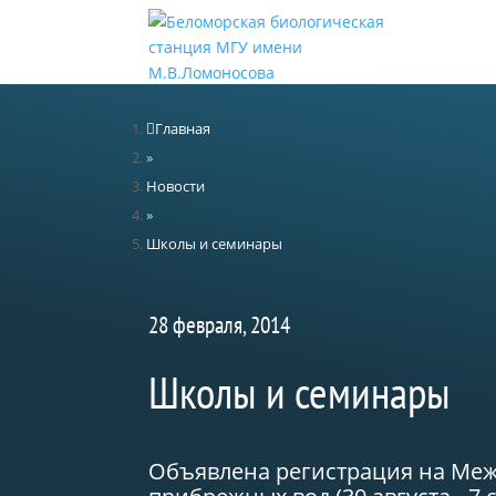
Главная
»
Новости
»
Школы и семинары
28 февраля, 2014
Школы и семинары
Объявлена регистрация на Ме