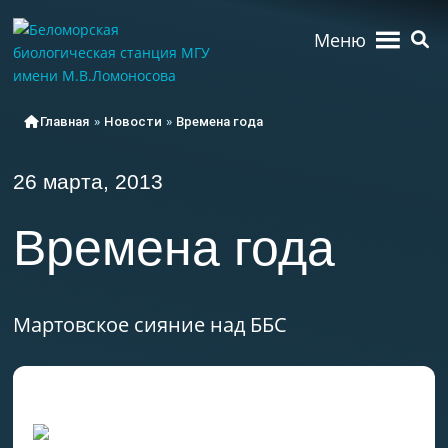
Меню
Главная
»
Новости
»
Времена года
26 марта, 2013
Времена года
Мартовское сияние над ББС