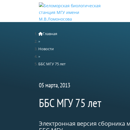
Главная
»
Новости
»
ББС МГУ 75 лет
05 марта, 2013
ББС МГУ 75 лет
Электронная версия сборника 