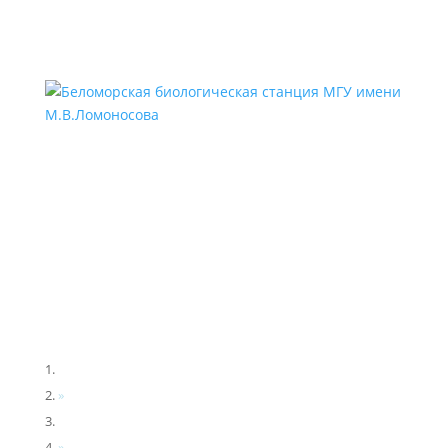
Меню
Главная
»
Новости
»