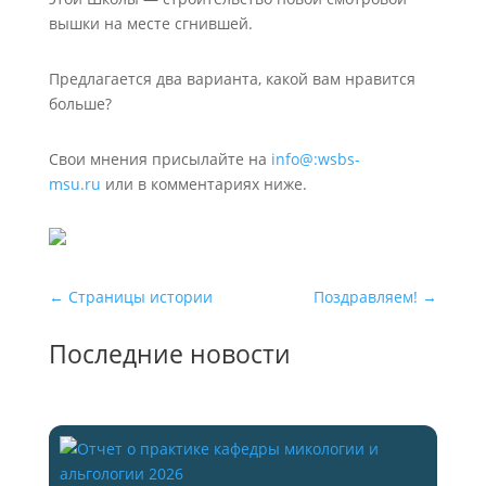
вышки на месте сгнившей.
Предлагается два варианта, какой вам нравится
больше?
Свои мнения присылайте на
info@:wsbs-
msu.ru
или в комментариях ниже.
←
Страницы истории
Поздравляем!
→
Последние новости