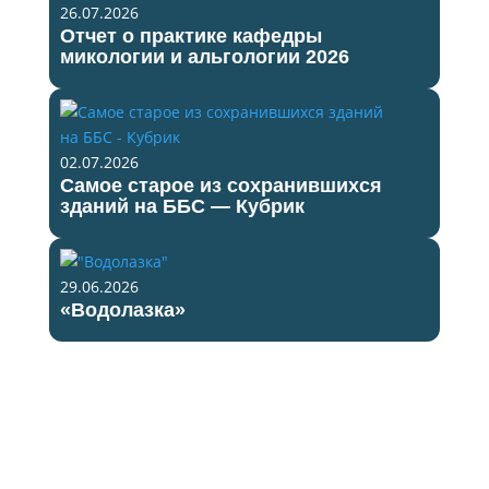
26.07.2026
Отчет о практике кафедры
микологии и альгологии 2026
02.07.2026
Самое старое из сохранившихся
зданий на ББС — Кубрик
29.06.2026
«Водолазка»