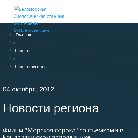
Меню
Главная
»
Новости
»
Новости региона
04 октября, 2012
Новости региона
Фильм "Морская сорока" со съемками в
Кандалакшском заповеднике