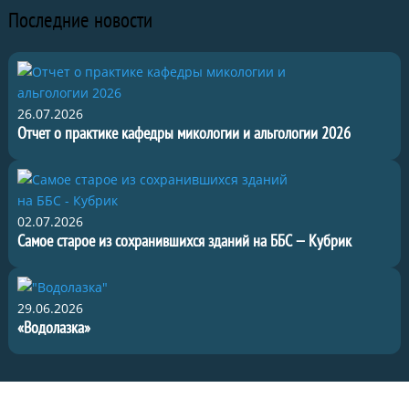
Последние новости
26.07.2026
Отчет о практике кафедры микологии и альгологии 2026
02.07.2026
Самое старое из сохранившихся зданий на ББС — Кубрик
29.06.2026
«Водолазка»