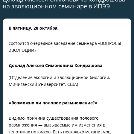
на эволюционном семинаре в ИПЭЭ
В пятницу, 28 октября,
состоится очередное заседание семинара «ВОПРОСЫ
ЭВОЛЮЦИИ».
Доклад Алексея Симоновича Кондрашова
(Отделение экологии и эволюционной биологии,
Мичиганский Университет, США)
«Возможно ли половое размножение?»
Видимо, причина существования полового
размножения — вызываемые им изменения в
генотипах потомков. Есть несколько механизмов,