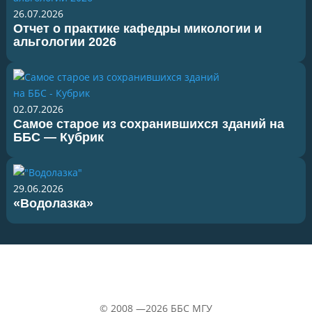
26.07.2026
Отчет о практике кафедры микологии и
альгологии 2026
02.07.2026
Самое старое из сохранившихся зданий на
ББС — Кубрик
29.06.2026
«Водолазка»
©
2008 —2026
ББС МГУ