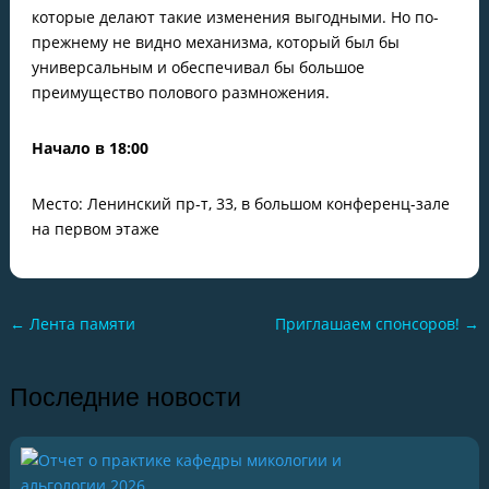
которые делают такие изменения выгодными. Но по-
прежнему не видно механизма, который был бы
универсальным и обеспечивал бы большое
преимущество полового размножения.
Начало в 18:00
Место: Ленинский пр-т, 33, в большом конференц-зале
на первом этаже
←
Лента памяти
Приглашаем спонсоров!
→
Последние новости