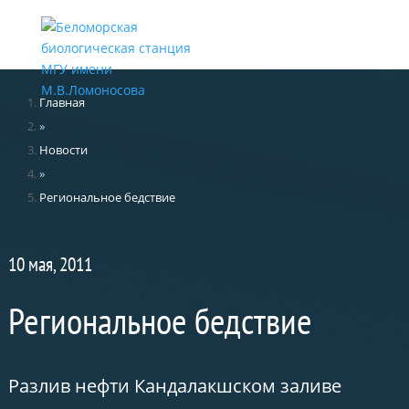
Меню
Главная
»
Новости
»
Региональное бедствие
10 мая, 2011
Региональное бедствие
Разлив нефти Кандалакшском заливе