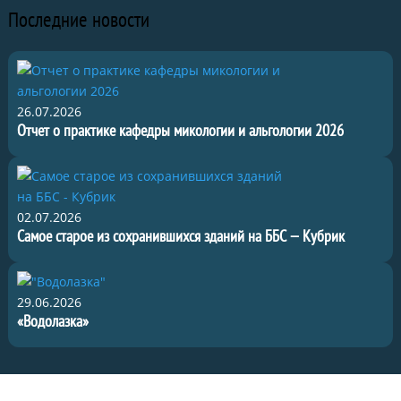
Последние новости
26.07.2026
Отчет о практике кафедры микологии и альгологии 2026
02.07.2026
Самое старое из сохранившихся зданий на ББС — Кубрик
29.06.2026
«Водолазка»