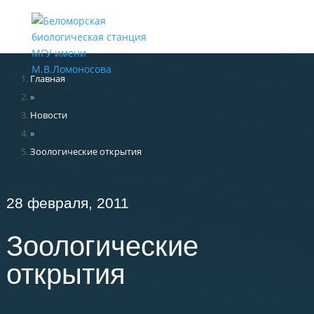
Меню
Главная
»
Новости
»
Зоологические открытия
28 февраля, 2011
Зоологические
открытия