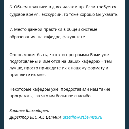
Объем практики в днях часах и пр. Если требуется
судовое время, экскурсии, то тоже хорошо бы указать.
Место данной практики в общей системе
образования на кафедре, факультете.
Очень может быть, что эти программы Вами уже
подготовлены и имеются на Ваших кафедрах – тем
лучше, просто приведите их к нашему формату и
пришлите их мне.
Некоторые кафедры уже предоставили нам такие
программы, за что им большое спасибо.
Заранее благодарен,
Директор ББС, А.Б.Цетлин,
atzetlin@wsbs-msu.ru