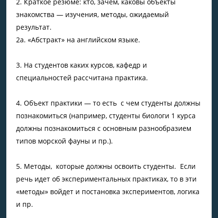
Краткое резюме: кто, зачем, каковы объекты
знакомства — изучения, методы, ожидаемый
результат.
2а. «Абстракт» на английском языке.
На студентов каких курсов, кафедр и
специальностей рассчитана практика.
Объект практики — то есть с чем студенты должны
познакомиться (например, студенты биологи 1 курса
должны познакомиться с основным разнообразием
типов морской фауны и пр.).
Методы, которые должны освоить студенты. Если
речь идет об экспериментальных практиках, то в эти
«методы» войдет и постановка экспериментов, логика
и пр.