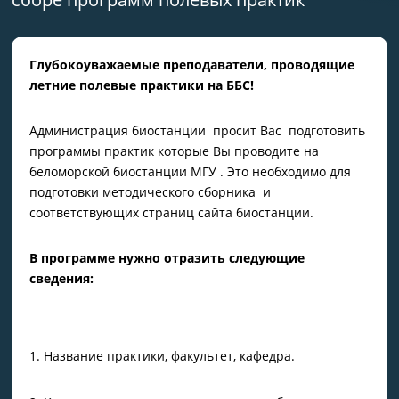
Глубокоуважаемые преподаватели, проводящие
летние полевые практики на ББС!
Администрация биостанции просит Вас подготовить
программы практик которые Вы проводите на
беломорской биостанции МГУ . Это необходимо для
подготовки методического сборника и
соответствующих страниц сайта биостанции.
В программе нужно отразить следующие
сведения:
Название практики, факультет, кафедра.