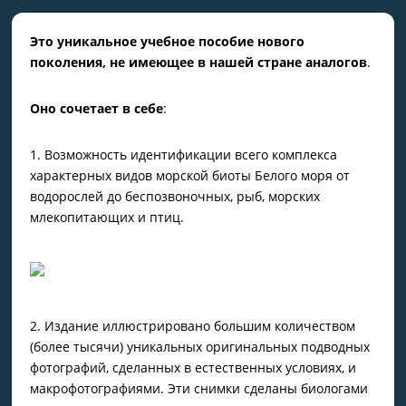
Это уникальное учебное пособие нового
поколения, не имеющее в нашей стране аналогов
.
Оно сочетает в себе
:
1. Возможность идентификации всего комплекса
характерных видов морской биоты Белого моря от
водорослей до беспозвоночных, рыб, морских
млекопитающих и птиц.
2. Издание иллюстрировано большим количеством
(более тысячи) уникальных оригинальных подводных
фотографий, сделанных в естественных условиях, и
макрофотографиями. Эти снимки сделаны биологами