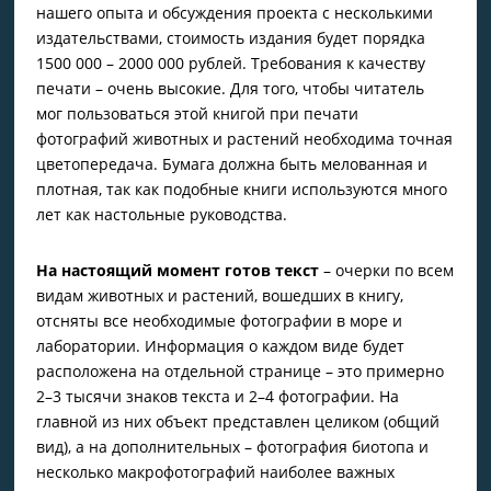
нашего опыта и обсуждения проекта с несколькими
издательствами, стоимость издания будет порядка
1500 000 – 2000 000 рублей. Требования к качеству
печати – очень высокие. Для того, чтобы читатель
мог пользоваться этой книгой при печати
фотографий животных и растений необходима точная
цветопередача. Бумага должна быть мелованная и
плотная, так как подобные книги используются много
лет как настольные руководства.
На настоящий момент готов текст
– очерки по всем
видам животных и растений, вошедших в книгу,
отсняты все необходимые фотографии в море и
лаборатории. Информация о каждом виде будет
расположена на отдельной странице – это примерно
2–3 тысячи знаков текста и 2–4 фотографии. На
главной из них объект представлен целиком (общий
вид), а на дополнительных – фотография биотопа и
несколько макрофотографий наиболее важных