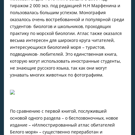
тиражом 2 000 экз. под редакцией Н.Н Марфенина и
пользовалась большим успехом. Монография
оказалось очень востребованной и популярной среди
студентов- биологов и школьников, проходящих
практику по морской биологии. Атлас также оказался
весьма интересен для широкого круга читателей,
интересующихся биологией моря – туристов,
подводников- любителей. Это единственная книга,
которую могут использовать иностранные студенты,
не знающие русского языка, так как они могут
узнавать многих животных по фотографиям.
По сравнению с первой книгой, послужившей
основой одного раздела – о беспозвоночных, новое
издание – «Иллюстрированный атлас обитателей
Белого моря» – существенно переработан и