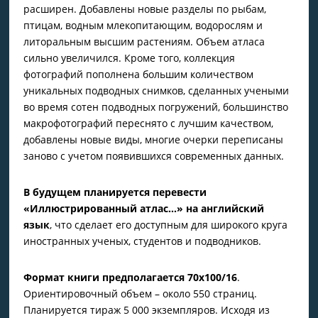
расширен. Добавлены новые разделы по рыбам,
птицам, водным млекопитающим, водорослям и
литоральным высшим растениям. Объем атласа
сильно увеличился. Кроме того, коллекция
фотографий пополнена большим количеством
уникальных подводных снимков, сделанных учеными
во время сотен подводных погружений, большинство
макрофотографий переснято с лучшим качеством,
добавлены новые виды, многие очерки переписаны
заново с учетом появившихся современных данных.
В будущем планируется перевести
«Иллюстрированный атлас…» на английский
язык
, что сделает его доступным для широкого круга
иностранных ученых, студентов и подводников.
Формат книги предполагается 70х100/16
.
Ориентировочный объем – около 550 страниц.
Планируется тираж 5 000 экземпляров. Исходя из