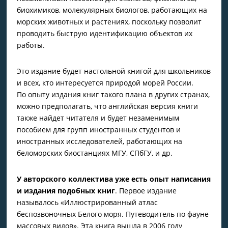
биохимиков, молекулярных биологов, работающих на
морских животных и растениях, поскольку позволит
проводить быструю идентификацию объектов их
работы.
Это издание будет настольной книгой для школьников
и всех, кто интересуется природой морей России.
По опыту издания книг такого плана в других странах,
можно предполагать, что английская версия книги
также найдет читателя и будет незаменимым
пособием для групп иностранных студентов и
иностранных исследователей, работающих на
беломорских биостанциях МГУ, СПбГУ, и др.
У авторского коллектива уже есть опыт написания
и издания подобных книг
. Первое издание
называлось «Иллюстрированный атлас
беспозвоночных Белого моря. Путеводитель по фауне
массовых видов». Эта книга вышла в 2006 году