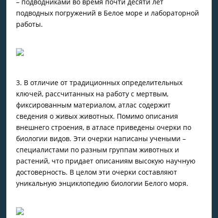
– подводниками во время почти десяти лет
подводных погружений в Белое море и лабораторной
работы.
3. В отличие от традиционных определительных
ключей, рассчитанных на работу с мертвым,
фиксированным материалом, атлас содержит
сведения о живых животных. Помимо описания
внешнего строения, в атласе приведены очерки по
биологии видов. Эти очерки написаны учеными –
специалистами по разным группам животных и
растений, что придает описаниям высокую научную
достоверность. В целом эти очерки составляют
уникальную энциклопедию биологии Белого моря.