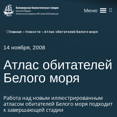
Меню
Главная
»
Новости
»
Атлас обитателей Белого моря
14 ноября, 2008
Атлас обитателей
Белого моря
Работа над новым иллюстрированным
атласом обитателей Белого моря подходит
к завершающей стадии