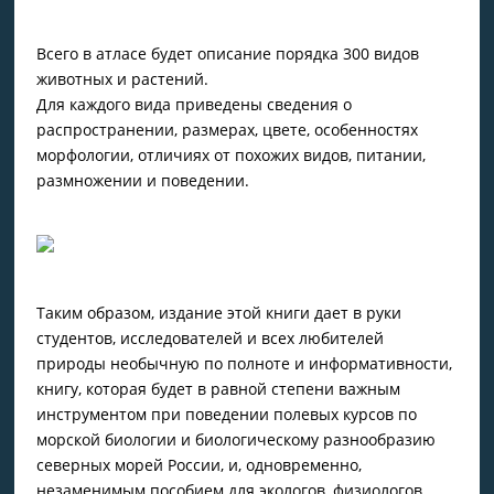
Всего в атласе будет описание порядка 300 видов
животных и растений.
Для каждого вида приведены сведения о
распространении, размерах, цвете, особенностях
морфологии, отличиях от похожих видов, питании,
размножении и поведении.
Таким образом, издание этой книги дает в руки
студентов, исследователей и всех любителей
природы необычную по полноте и информативности,
книгу, которая будет в равной степени важным
инструментом при поведении полевых курсов по
морской биологии и биологическому разнообразию
северных морей России, и, одновременно,
незаменимым пособием для экологов, физиологов,