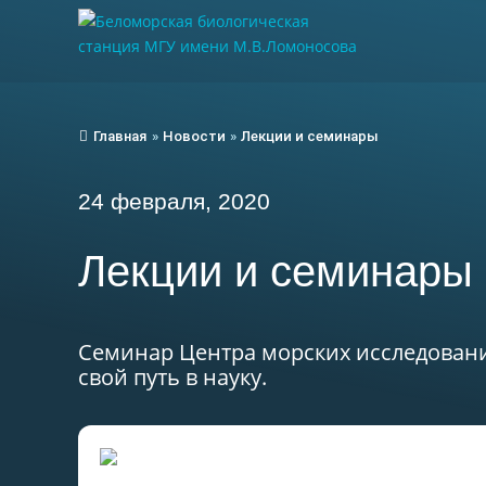
Главная
»
Новости
»
Лекции и семинары
24 февраля, 2020
Лекции и семинары
Семинар Центра морских исследовани
свой путь в науку.