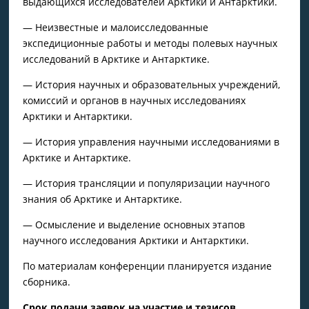
выдающихся исследователей Арктики и Антарктики.
— Неизвестные и малоисследованные
экспедиционные работы и методы полевых научных
исследований в Арктике и Антарктике.
— История научных и образовательных учреждений,
комиссий и органов в научных исследованиях
Арктики и Антарктики.
— История управления научными исследованиями в
Арктике и Антарктике.
— История трансляции и популяризации научного
знания об Арктике и Антарктике.
— Осмысление и выделение основных этапов
научного исследования Арктики и Антарктики.
По материалам конференции планируется издание
сборника.
Срок подачи заявок на участие и тезисов