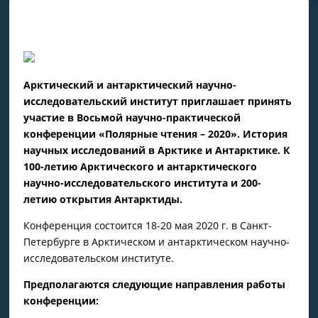
Арктический и антарктический научно-
исследовательский институт приглашает принять
участие в Восьмой научно-практической
конференции «Полярные чтения – 2020». История
научных исследований в Арктике и Антарктике. К
100-летию Арктического и антарктического
научно-исследовательского института и 200-
летию открытия Антарктиды.
Конференция состоится 18-20 мая 2020 г. в Санкт-
Петербурге в Арктическом и антарктическом научно-
исследовательском институте.
Предполагаются следующие направления работы
конференции: