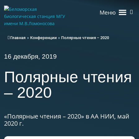
Меню
Главная
»
Конференции
»
Полярные чтения – 2020
16 декабря, 2019
Полярные чтения
– 2020
«Полярные чтения – 2020» в АА НИИ, май
2020 г.