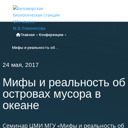
Меню
Главная
»
Конференции
»
Мифы и реальность об...
24 мая, 2017
Мифы и реальность об
островах мусора в
океане
Семинар ЦМИ МГУ «Мифы и реальность об