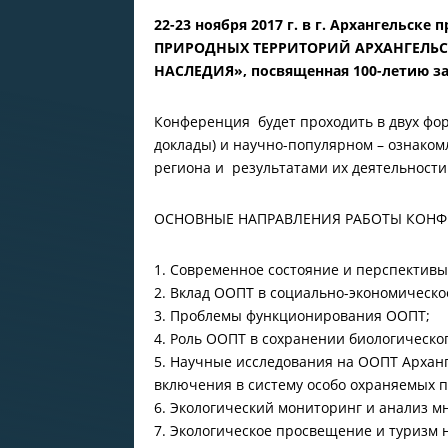
22-23 ноября 2017 г. в г. Архангельс
ПРИРОДНЫХ ТЕРРИТОРИЙ АРХАНГЕЛЬС
НАСЛЕДИЯ», посвященная 100-летию з
Конференция будет проходить в двух фо
доклады) и научно-популярном – ознако
региона и результатами их деятельности
ОСНОВНЫЕ НАПРАВЛЕНИЯ РАБОТЫ КОНФ
1. Современное состояние и перспектив
2. Вклад ООПТ в социально-экономическо
3. Проблемы функционирования ООПТ;
4. Роль ООПТ в сохранении биологическо
5. Научные исследования на ООПТ Арханг
включения в систему особо охраняемых 
6. Экологический мониторинг и анализ м
7. Экологическое просвещение и туризм 