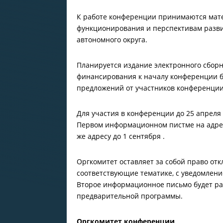
К работе конференции принимаются мат
функционирования и перспективам разви
автономного округа.
Планируется издание электронного сбор
финансирования к началу конференции бу
предложений от участников конференции 
Для участия в конференции до 25 апреля
Первом информационном пистме на адре
же адресу до 1 сентября .
Оргкомитет оставляет за собой право от
соответствующие тематике, с уведомлени
Второе информационное письмо будет раз
предварительной программы.
Оргкомитет конференции