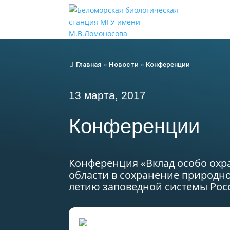
Главная
»
Новости
»
Конференции
13 марта, 2017
Конференции
Конференция «Вклад особо охр
области в сохранение природно
летию заповедной системы Росси