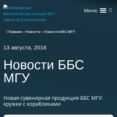
Меню
Главная
»
Новости
»
Новости ББС МГУ
13 августа, 2016
Новости ББС
МГУ
Новая сувенирная продукция ББС МГУ:
кружки с корабликами