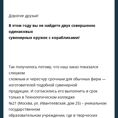
Дорогие друзья!
В этом году вы не найдете двух совершенно
одинаковых
сувенирных кружек с корабликами!
Так получилось потому, что наш заказ показался
слишком
сложным и чересчур срочным для обычных фирм —
изготовителей подобной сувенирной
продукции. И согласились его выполнить в срок
только в Технологическом колледже
№21 (Москва, ул. Ивантеевская, дом 25) – уникальном
государственном
образовательном учреждении, где в творческих