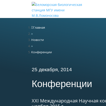
Н
Главная
»
Новости
»
Конференции
25 декабря, 2014
Конференции
XXI Международная Научная ко